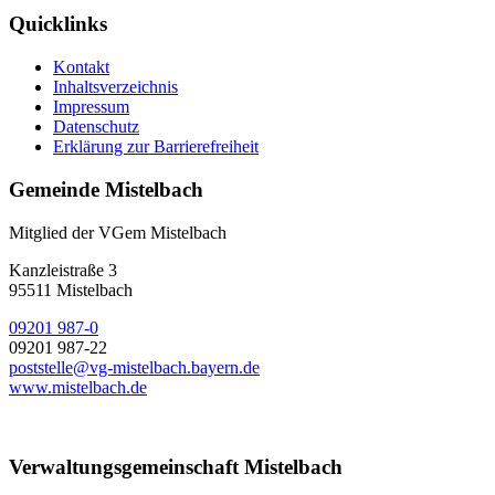
Quicklinks
Kontakt
Inhaltsverzeichnis
Impressum
Datenschutz
Erklärung zur Barrierefreiheit
Gemeinde Mistelbach
Mitglied der VGem Mistelbach
Kanzleistraße 3
95511 Mistelbach
09201 987-0
09201 987-22
poststelle@vg-mistelbach.bayern.de
www.mistelbach.de
Verwaltungsgemeinschaft Mistelbach