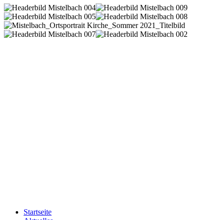
Startseite