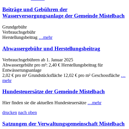
Beiträge und Gebühren der
Wasserversorgungsanlage der Gemeinde Mistelbach
Grundgebühr
Verbrauchsgebühr
Herstellungsbeitrag
…mehr
Abwassergebühr und Herstellungsbeitrag
Verbrauchsgebühren ab 1. Januar 2025
Abwassergebühr pro m³: 2,40 € Herstellungsbeitrag für
Entwässerungsanlage
2,02 € pro m² Grundstücksfläche 12,02 € pro m² Geschossfläche
…
mehr
Hundesteuersätze der Gemeinde Mistelbach
Hier finden sie die aktuellen Hundesteuersätze
…mehr
drucken
nach oben
Satzungen der Verwaltungsgemeinschaft Mistelbach