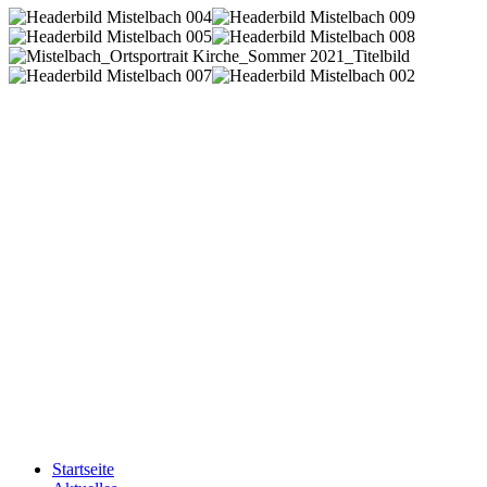
Startseite