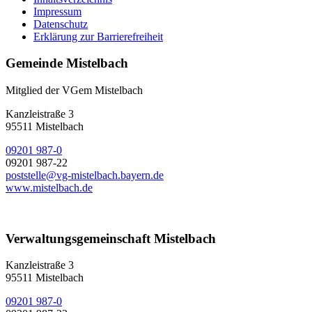
Impressum
Datenschutz
Erklärung zur Barrierefreiheit
Gemeinde Mistelbach
Mitglied der VGem Mistelbach
Kanzleistraße 3
95511 Mistelbach
09201 987-0
09201 987-22
poststelle@vg-mistelbach.bayern.de
www.mistelbach.de
Verwaltungsgemeinschaft Mistelbach
Kanzleistraße 3
95511 Mistelbach
09201 987-0