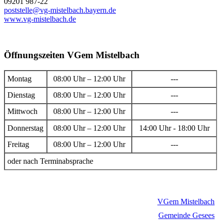
09201 987-22
poststelle@vg-mistelbach.bayern.de
www.vg-mistelbach.de
Öffnungszeiten VGem Mistelbach
Montag
08:00 Uhr – 12:00 Uhr
---
Dienstag
08:00 Uhr – 12:00 Uhr
---
Mittwoch
08:00 Uhr – 12:00 Uhr
---
Donnerstag
08:00 Uhr – 12:00 Uhr
14:00 Uhr - 18:00 Uhr
Freitag
08:00 Uhr – 12:00 Uhr
---
oder nach Terminabsprache
VGem Mistelbach
Gemeinde Gesees