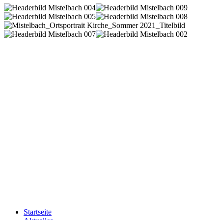
Startseite