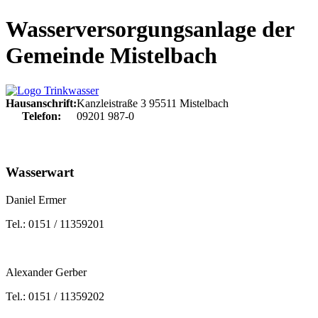
Wasserversorgungsanlage der
Gemeinde Mistelbach
Hausanschrift:
Kanzleistraße 3
95511
Mistelbach
Telefon:
09201 987-0
Wasserwart
Daniel Ermer
Tel.: 0151 / 11359201
Alexander Gerber
Tel.: 0151 / 11359202