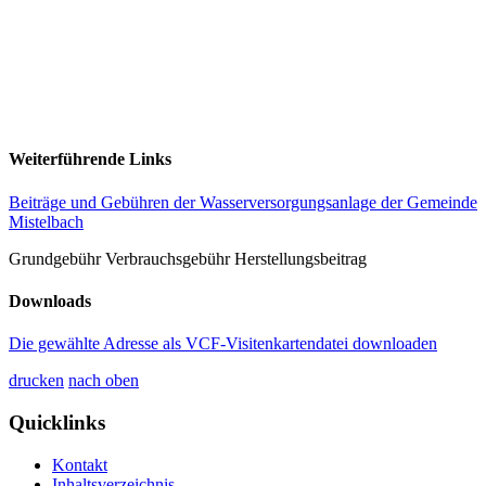
Weiterführende Links
Beiträge und Gebühren der Wasserversorgungsanlage der Gemeinde
Mistelbach
Grundgebühr Verbrauchsgebühr Herstellungsbeitrag
Downloads
Die gewählte Adresse als VCF-Visitenkartendatei downloaden
drucken
nach oben
Quicklinks
Kontakt
Inhaltsverzeichnis