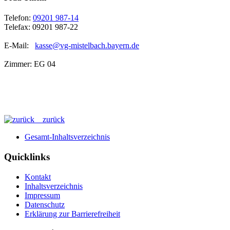
Telefon:
09201 987-14
Telefax: 09201 987-22
E-Mail:
kasse@vg-mistelbach.bayern.de
Zimmer: EG 04
zurück
Gesamt-Inhaltsverzeichnis
Quicklinks
Kontakt
Inhaltsverzeichnis
Impressum
Datenschutz
Erklärung zur Barrierefreiheit