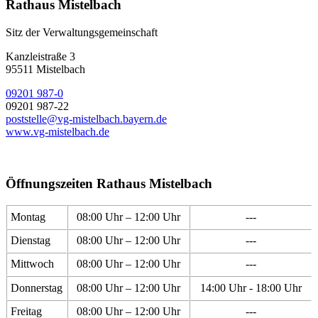
Rathaus Mistelbach
Sitz der Verwaltungsgemeinschaft
Kanzleistraße 3
95511 Mistelbach
09201 987-0
09201 987-22
poststelle@vg-mistelbach.bayern.de
www.vg-mistelbach.de
Öffnungszeiten Rathaus Mistelbach
Montag
08:00 Uhr – 12:00 Uhr
---
Dienstag
08:00 Uhr – 12:00 Uhr
---
Mittwoch
08:00 Uhr – 12:00 Uhr
---
Donnerstag
08:00 Uhr – 12:00 Uhr
14:00 Uhr - 18:00 Uhr
Freitag
08:00 Uhr – 12:00 Uhr
---