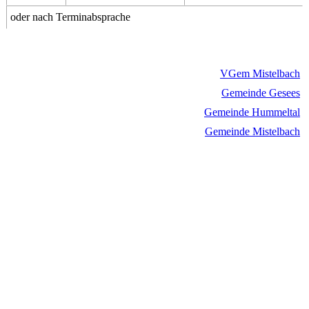
oder nach Terminabsprache
VGem Mistelbach
Gemeinde Gesees
Gemeinde Hummeltal
Gemeinde Mistelbach