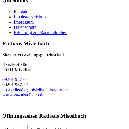
Quicklinks
Kontakt
Inhaltsverzeichnis
Impressum
Datenschutz
Erklärung zur Barrierefreiheit
Rathaus Mistelbach
Sitz der Verwaltungsgemeinschaft
Kanzleistraße 3
95511 Mistelbach
09201 987-0
09201 987-22
poststelle@vg-mistelbach.bayern.de
www.vg-mistelbach.de
Öffnungszeiten Rathaus Mistelbach