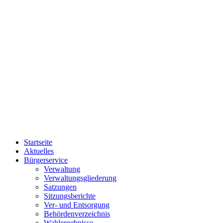
Startseite
Aktuelles
Bürgerservice
Verwaltung
Verwaltungsgliederung
Satzungen
Sitzungsberichte
Ver- und Entsorgung
Behördenverzeichnis
Wahlergebnisse