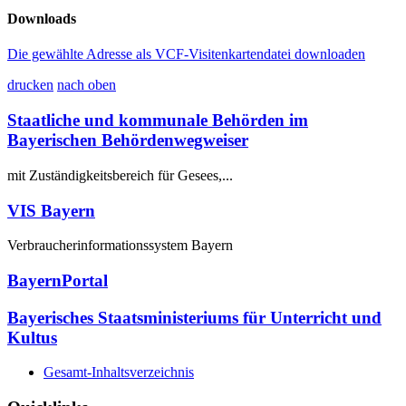
Downloads
Die gewählte Adresse als VCF-Visitenkartendatei downloaden
drucken
nach oben
Staatliche und kommunale Behörden im
Bayerischen Behördenwegweiser
mit Zuständigkeitsbereich für Gesees,...
VIS Bayern
Verbraucherinformationssystem Bayern
BayernPortal
Bayerisches Staatsministeriums für Unterricht und
Kultus
Gesamt-Inhaltsverzeichnis