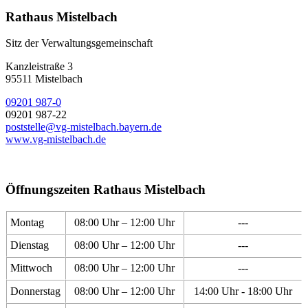
Rathaus Mistelbach
Sitz der Verwaltungsgemeinschaft
Kanzleistraße 3
95511 Mistelbach
09201 987-0
09201 987-22
poststelle@vg-mistelbach.bayern.de
www.vg-mistelbach.de
Öffnungszeiten Rathaus Mistelbach
Montag
08:00 Uhr – 12:00 Uhr
---
Dienstag
08:00 Uhr – 12:00 Uhr
---
Mittwoch
08:00 Uhr – 12:00 Uhr
---
Donnerstag
08:00 Uhr – 12:00 Uhr
14:00 Uhr - 18:00 Uhr