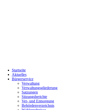
Startseite
Aktuelles
Bürgerservice
Verwaltung
Verwaltungsgliederung
Satzungen
Sitzungsberichte
Ver- und Entsorgung
Behördenverzeichnis
Wahlergebnisse