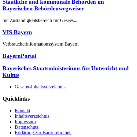
Staatliche und kommunale Behörden im
Bayerischen Behördenwegweiser
mit Zuständigkeitsbereich für Gesees,...
VIS Bayern
Verbraucherinformationssystem Bayern
BayernPortal
Bayerisches Staatsministeriums für Unterricht und
Kultus
Gesamt-Inhaltsverzeichnis
Quicklinks
Kontakt
Inhaltsverzeichnis
Impressum
Datenschutz
Erklärung zur Barrierefreiheit