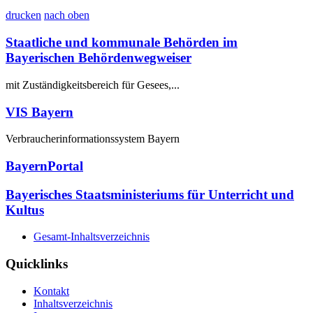
drucken
nach oben
Staatliche und kommunale Behörden im
Bayerischen Behördenwegweiser
mit Zuständigkeitsbereich für Gesees,...
VIS Bayern
Verbraucherinformationssystem Bayern
BayernPortal
Bayerisches Staatsministeriums für Unterricht und
Kultus
Gesamt-Inhaltsverzeichnis
Quicklinks
Kontakt
Inhaltsverzeichnis