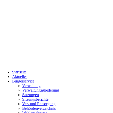
Startseite
Aktuelles
Bürgerservice
Verwaltung
Verwaltungsgliederung
Satzungen
Sitzungsberichte
Ver- und Entsorgung
Behördenverzeichnis
Wahlergebnisse