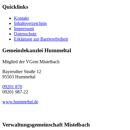
Quicklinks
Kontakt
Inhaltsverzeichnis
Impressum
Datenschutz
Erklärung zur Barrierefreiheit
Gemeindekanzlei Hummeltal
Mitglied der VGem Mistelbach
Bayreuther Straße 12
95503 Hummeltal
09201 870
09201 987-22
www.hummeltal.de
Verwaltungsgemeinschaft Mistelbach