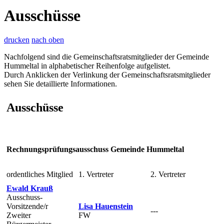
Ausschüsse
drucken
nach oben
Nachfolgend sind die Gemeinschaftsratsmitglieder der Gemeinde
Hummeltal in alphabetischer Reihenfolge aufgelistet.
Durch Anklicken der Verlinkung der Gemeinschaftsratsmitglieder
sehen Sie detaillierte Informationen.
Ausschüsse
Rechnungsprüfungsausschuss Gemeinde Hummeltal
ordentliches Mitglied
1. Vertreter
2. Vertreter
Ewald Krauß
Ausschuss-
Vorsitzende/r
Lisa Hauenstein
---
Zweiter
FW