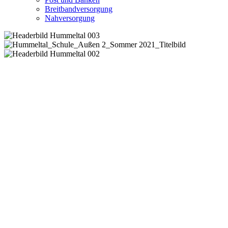
Breitbandversorgung
Nahversorgung