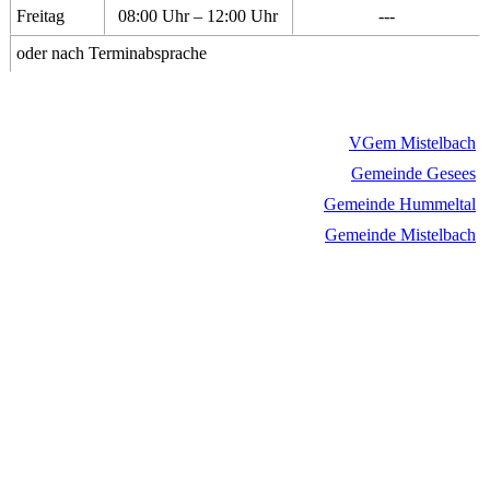
Freitag
08:00 Uhr – 12:00 Uhr
---
oder nach Terminabsprache
VGem Mistelbach
Gemeinde Gesees
Gemeinde Hummeltal
Gemeinde Mistelbach