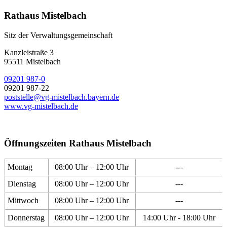
Rathaus Mistelbach
Sitz der Verwaltungsgemeinschaft
Kanzleistraße 3
95511 Mistelbach
09201 987-0
09201 987-22
poststelle@vg-mistelbach.bayern.de
www.vg-mistelbach.de
Öffnungszeiten Rathaus Mistelbach
Montag
08:00 Uhr – 12:00 Uhr
---
Dienstag
08:00 Uhr – 12:00 Uhr
---
Mittwoch
08:00 Uhr – 12:00 Uhr
---
Donnerstag
08:00 Uhr – 12:00 Uhr
14:00 Uhr - 18:00 Uhr