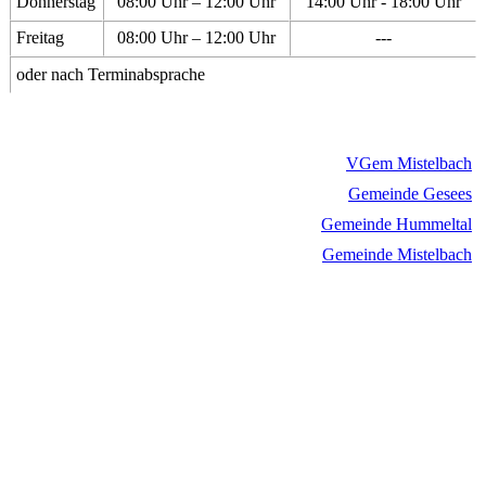
Donnerstag
08:00 Uhr – 12:00 Uhr
14:00 Uhr - 18:00 Uhr
Freitag
08:00 Uhr – 12:00 Uhr
---
oder nach Terminabsprache
VGem Mistelbach
Gemeinde Gesees
Gemeinde Hummeltal
Gemeinde Mistelbach