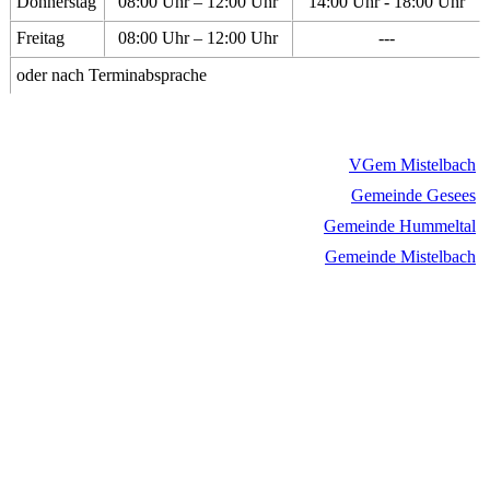
Donnerstag
08:00 Uhr – 12:00 Uhr
14:00 Uhr - 18:00 Uhr
Freitag
08:00 Uhr – 12:00 Uhr
---
oder nach Terminabsprache
VGem Mistelbach
Gemeinde Gesees
Gemeinde Hummeltal
Gemeinde Mistelbach