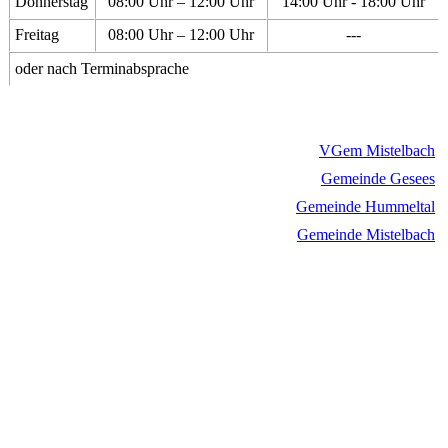
Donnerstag
08:00 Uhr – 12:00 Uhr
14:00 Uhr - 18:00 Uhr
Freitag
08:00 Uhr – 12:00 Uhr
---
oder nach Terminabsprache
VGem Mistelbach
Gemeinde Gesees
Gemeinde Hummeltal
Gemeinde Mistelbach