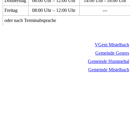
Donnerstag
08:00 Uhr – 12:00 Uhr
14:00 Uhr - 18:00 Uhr
Freitag
08:00 Uhr – 12:00 Uhr
---
oder nach Terminabsprache
VGem Mistelbach
Gemeinde Gesees
Gemeinde Hummeltal
Gemeinde Mistelbach