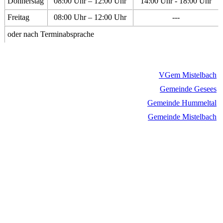
Donnerstag
08:00 Uhr – 12:00 Uhr
14:00 Uhr - 18:00 Uhr
Freitag
08:00 Uhr – 12:00 Uhr
---
oder nach Terminabsprache
VGem Mistelbach
Gemeinde Gesees
Gemeinde Hummeltal
Gemeinde Mistelbach