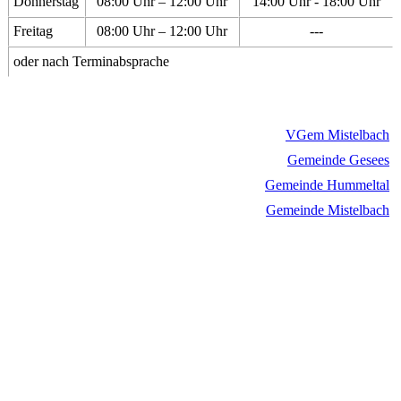
Donnerstag
08:00 Uhr – 12:00 Uhr
14:00 Uhr - 18:00 Uhr
Freitag
08:00 Uhr – 12:00 Uhr
---
oder nach Terminabsprache
VGem Mistelbach
Gemeinde Gesees
Gemeinde Hummeltal
Gemeinde Mistelbach