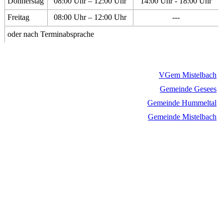
Donnerstag
08:00 Uhr – 12:00 Uhr
14:00 Uhr - 18:00 Uhr
Freitag
08:00 Uhr – 12:00 Uhr
---
oder nach Terminabsprache
VGem Mistelbach
Gemeinde Gesees
Gemeinde Hummeltal
Gemeinde Mistelbach