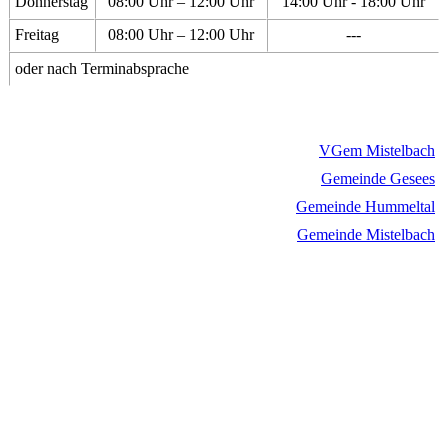
Donnerstag
08:00 Uhr – 12:00 Uhr
14:00 Uhr - 18:00 Uhr
Freitag
08:00 Uhr – 12:00 Uhr
---
oder nach Terminabsprache
VGem Mistelbach
Gemeinde Gesees
Gemeinde Hummeltal
Gemeinde Mistelbach