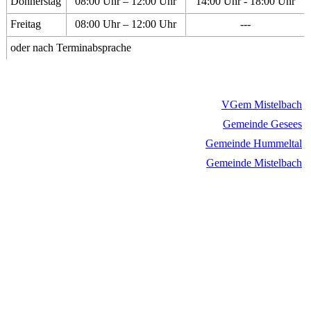
Donnerstag
08:00 Uhr – 12:00 Uhr
14:00 Uhr - 18:00 Uhr
Freitag
08:00 Uhr – 12:00 Uhr
---
oder nach Terminabsprache
VGem Mistelbach
Gemeinde Gesees
Gemeinde Hummeltal
Gemeinde Mistelbach