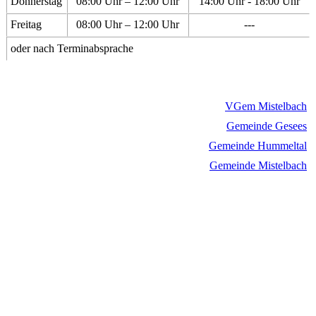
Donnerstag
08:00 Uhr – 12:00 Uhr
14:00 Uhr - 18:00 Uhr
Freitag
08:00 Uhr – 12:00 Uhr
---
oder nach Terminabsprache
VGem Mistelbach
Gemeinde Gesees
Gemeinde Hummeltal
Gemeinde Mistelbach