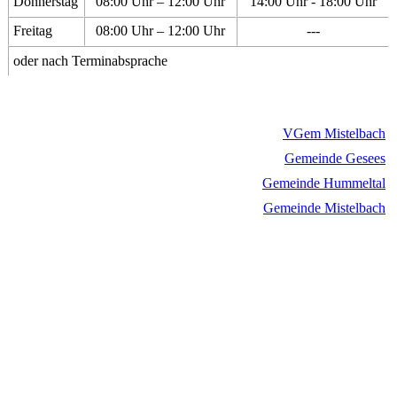
Donnerstag
08:00 Uhr – 12:00 Uhr
14:00 Uhr - 18:00 Uhr
Freitag
08:00 Uhr – 12:00 Uhr
---
oder nach Terminabsprache
VGem Mistelbach
Gemeinde Gesees
Gemeinde Hummeltal
Gemeinde Mistelbach