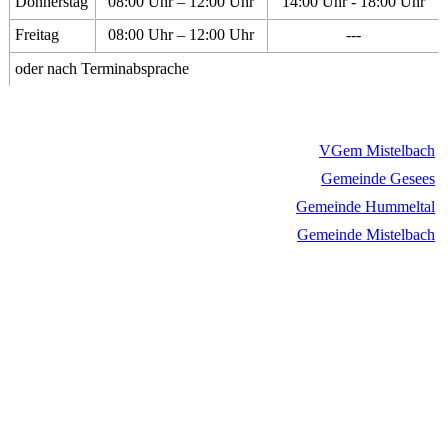
Donnerstag
08:00 Uhr – 12:00 Uhr
14:00 Uhr - 18:00 Uhr
Freitag
08:00 Uhr – 12:00 Uhr
---
oder nach Terminabsprache
VGem Mistelbach
Gemeinde Gesees
Gemeinde Hummeltal
Gemeinde Mistelbach