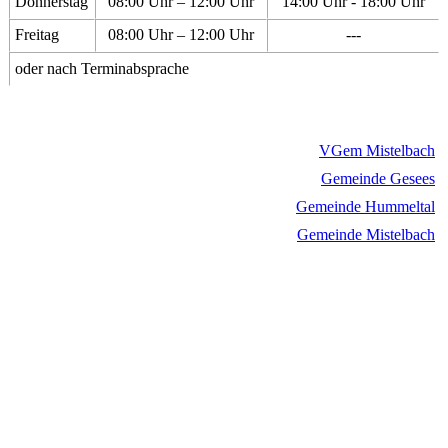
Donnerstag
08:00 Uhr – 12:00 Uhr
14:00 Uhr - 18:00 Uhr
Freitag
08:00 Uhr – 12:00 Uhr
---
oder nach Terminabsprache
VGem Mistelbach
Gemeinde Gesees
Gemeinde Hummeltal
Gemeinde Mistelbach