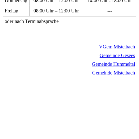
Donnerstag
08:00 Uhr – 12:00 Uhr
14:00 Uhr - 18:00 Uhr
Freitag
08:00 Uhr – 12:00 Uhr
---
oder nach Terminabsprache
VGem Mistelbach
Gemeinde Gesees
Gemeinde Hummeltal
Gemeinde Mistelbach