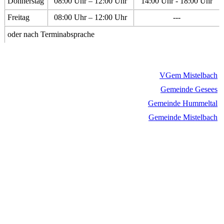
Donnerstag
08:00 Uhr – 12:00 Uhr
14:00 Uhr - 18:00 Uhr
Freitag
08:00 Uhr – 12:00 Uhr
---
oder nach Terminabsprache
VGem Mistelbach
Gemeinde Gesees
Gemeinde Hummeltal
Gemeinde Mistelbach