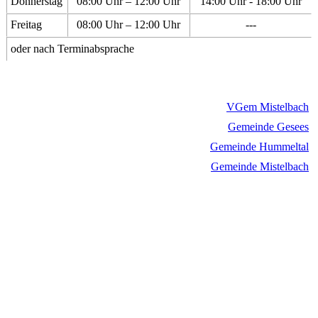
Donnerstag
08:00 Uhr – 12:00 Uhr
14:00 Uhr - 18:00 Uhr
Freitag
08:00 Uhr – 12:00 Uhr
---
oder nach Terminabsprache
VGem Mistelbach
Gemeinde Gesees
Gemeinde Hummeltal
Gemeinde Mistelbach