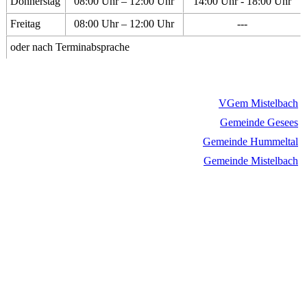
Donnerstag
08:00 Uhr – 12:00 Uhr
14:00 Uhr - 18:00 Uhr
Freitag
08:00 Uhr – 12:00 Uhr
---
oder nach Terminabsprache
VGem Mistelbach
Gemeinde Gesees
Gemeinde Hummeltal
Gemeinde Mistelbach