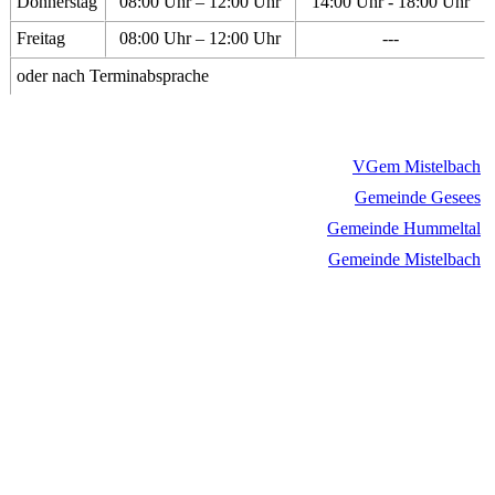
Donnerstag
08:00 Uhr – 12:00 Uhr
14:00 Uhr - 18:00 Uhr
Freitag
08:00 Uhr – 12:00 Uhr
---
oder nach Terminabsprache
VGem Mistelbach
Gemeinde Gesees
Gemeinde Hummeltal
Gemeinde Mistelbach