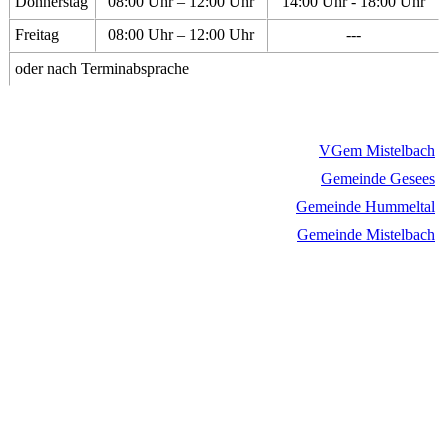
Donnerstag
08:00 Uhr – 12:00 Uhr
14:00 Uhr - 18:00 Uhr
Freitag
08:00 Uhr – 12:00 Uhr
---
oder nach Terminabsprache
VGem Mistelbach
Gemeinde Gesees
Gemeinde Hummeltal
Gemeinde Mistelbach