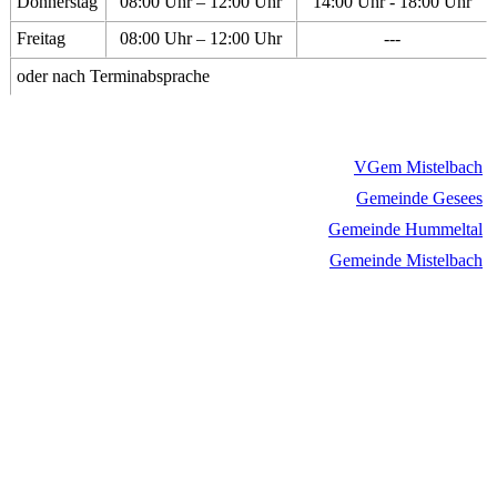
Donnerstag
08:00 Uhr – 12:00 Uhr
14:00 Uhr - 18:00 Uhr
Freitag
08:00 Uhr – 12:00 Uhr
---
oder nach Terminabsprache
VGem Mistelbach
Gemeinde Gesees
Gemeinde Hummeltal
Gemeinde Mistelbach