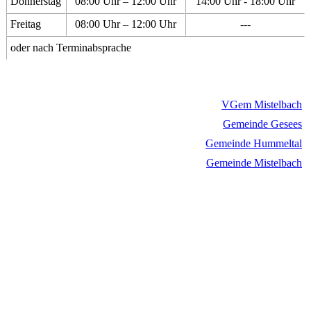
Donnerstag
08:00 Uhr – 12:00 Uhr
14:00 Uhr - 18:00 Uhr
Freitag
08:00 Uhr – 12:00 Uhr
---
oder nach Terminabsprache
VGem Mistelbach
Gemeinde Gesees
Gemeinde Hummeltal
Gemeinde Mistelbach