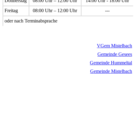
Donnerstag
08:00 Uhr – 12:00 Uhr
14:00 Uhr - 18:00 Uhr
Freitag
08:00 Uhr – 12:00 Uhr
---
oder nach Terminabsprache
VGem Mistelbach
Gemeinde Gesees
Gemeinde Hummeltal
Gemeinde Mistelbach