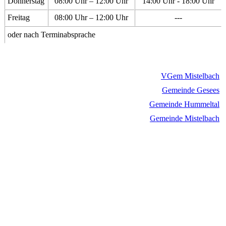
Donnerstag
08:00 Uhr – 12:00 Uhr
14:00 Uhr - 18:00 Uhr
Freitag
08:00 Uhr – 12:00 Uhr
---
oder nach Terminabsprache
VGem Mistelbach
Gemeinde Gesees
Gemeinde Hummeltal
Gemeinde Mistelbach