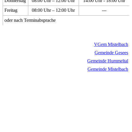
Donnerstag
08:00 Uhr – 12:00 Uhr
14:00 Uhr - 18:00 Uhr
Freitag
08:00 Uhr – 12:00 Uhr
---
oder nach Terminabsprache
VGem Mistelbach
Gemeinde Gesees
Gemeinde Hummeltal
Gemeinde Mistelbach