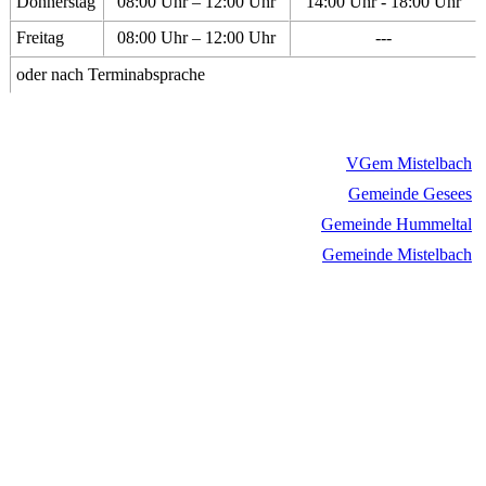
Donnerstag
08:00 Uhr – 12:00 Uhr
14:00 Uhr - 18:00 Uhr
Freitag
08:00 Uhr – 12:00 Uhr
---
oder nach Terminabsprache
VGem Mistelbach
Gemeinde Gesees
Gemeinde Hummeltal
Gemeinde Mistelbach