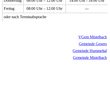
Donnerstag
08:00 Uhr – 12:00 Uhr
14:00 Uhr - 18:00 Uhr
Freitag
08:00 Uhr – 12:00 Uhr
---
oder nach Terminabsprache
VGem Mistelbach
Gemeinde Gesees
Gemeinde Hummeltal
Gemeinde Mistelbach