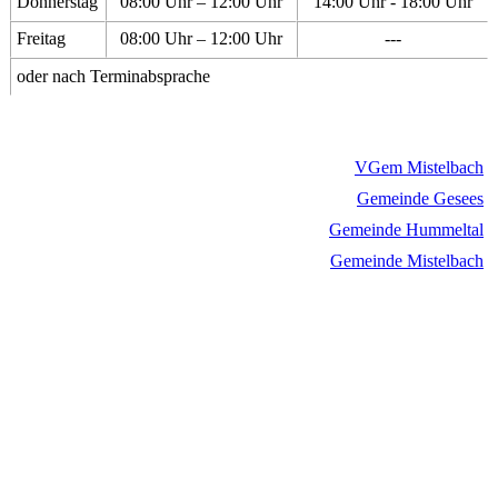
Donnerstag
08:00 Uhr – 12:00 Uhr
14:00 Uhr - 18:00 Uhr
Freitag
08:00 Uhr – 12:00 Uhr
---
oder nach Terminabsprache
VGem Mistelbach
Gemeinde Gesees
Gemeinde Hummeltal
Gemeinde Mistelbach