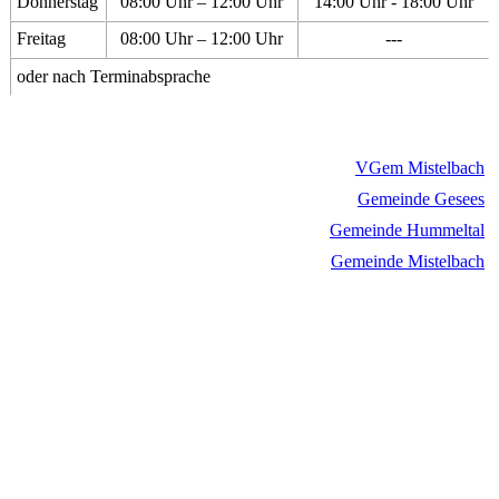
Donnerstag
08:00 Uhr – 12:00 Uhr
14:00 Uhr - 18:00 Uhr
Freitag
08:00 Uhr – 12:00 Uhr
---
oder nach Terminabsprache
VGem Mistelbach
Gemeinde Gesees
Gemeinde Hummeltal
Gemeinde Mistelbach