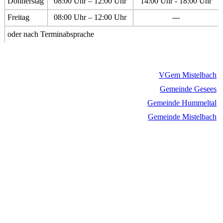
Donnerstag
08:00 Uhr – 12:00 Uhr
14:00 Uhr - 18:00 Uhr
Freitag
08:00 Uhr – 12:00 Uhr
---
oder nach Terminabsprache
VGem Mistelbach
Gemeinde Gesees
Gemeinde Hummeltal
Gemeinde Mistelbach