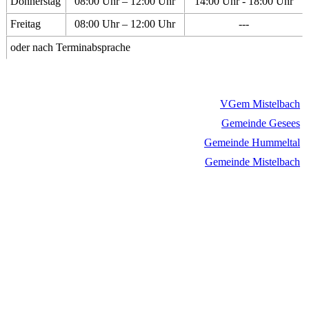
Donnerstag
08:00 Uhr – 12:00 Uhr
14:00 Uhr - 18:00 Uhr
Freitag
08:00 Uhr – 12:00 Uhr
---
oder nach Terminabsprache
VGem Mistelbach
Gemeinde Gesees
Gemeinde Hummeltal
Gemeinde Mistelbach