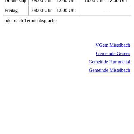
Donnerstag
08:00 Uhr – 12:00 Uhr
14:00 Uhr - 18:00 Uhr
Freitag
08:00 Uhr – 12:00 Uhr
---
oder nach Terminabsprache
VGem Mistelbach
Gemeinde Gesees
Gemeinde Hummeltal
Gemeinde Mistelbach