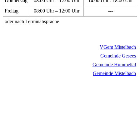
Donnerstag
08:00 Uhr – 12:00 Uhr
14:00 Uhr - 18:00 Uhr
Freitag
08:00 Uhr – 12:00 Uhr
---
oder nach Terminabsprache
VGem Mistelbach
Gemeinde Gesees
Gemeinde Hummeltal
Gemeinde Mistelbach