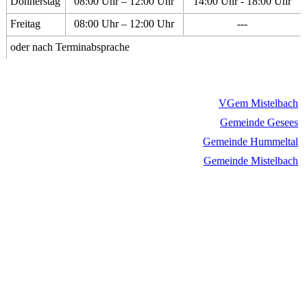
Donnerstag
08:00 Uhr – 12:00 Uhr
14:00 Uhr - 18:00 Uhr
Freitag
08:00 Uhr – 12:00 Uhr
---
oder nach Terminabsprache
VGem Mistelbach
Gemeinde Gesees
Gemeinde Hummeltal
Gemeinde Mistelbach