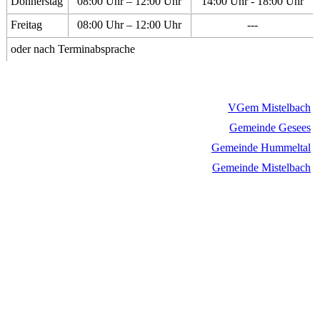
Donnerstag
08:00 Uhr – 12:00 Uhr
14:00 Uhr - 18:00 Uhr
Freitag
08:00 Uhr – 12:00 Uhr
---
oder nach Terminabsprache
VGem Mistelbach
Gemeinde Gesees
Gemeinde Hummeltal
Gemeinde Mistelbach