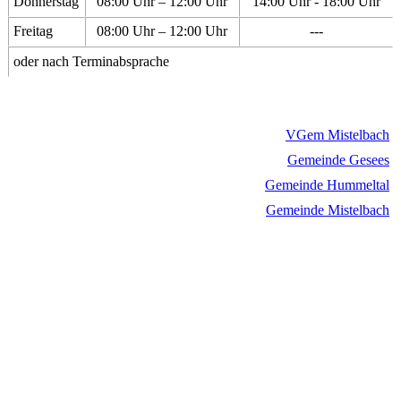
Donnerstag
08:00 Uhr – 12:00 Uhr
14:00 Uhr - 18:00 Uhr
Freitag
08:00 Uhr – 12:00 Uhr
---
oder nach Terminabsprache
VGem Mistelbach
Gemeinde Gesees
Gemeinde Hummeltal
Gemeinde Mistelbach