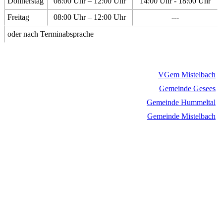
Donnerstag
08:00 Uhr – 12:00 Uhr
14:00 Uhr - 18:00 Uhr
Freitag
08:00 Uhr – 12:00 Uhr
---
oder nach Terminabsprache
VGem Mistelbach
Gemeinde Gesees
Gemeinde Hummeltal
Gemeinde Mistelbach