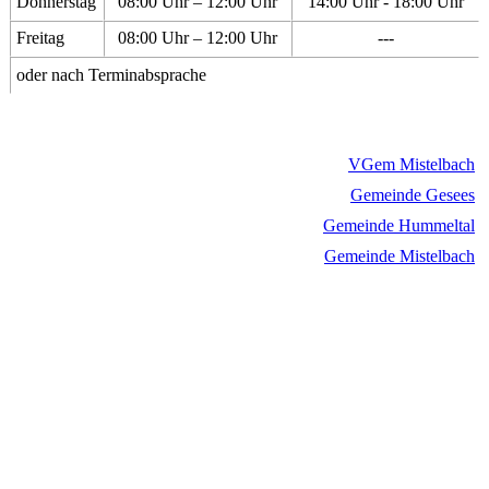
Donnerstag
08:00 Uhr – 12:00 Uhr
14:00 Uhr - 18:00 Uhr
Freitag
08:00 Uhr – 12:00 Uhr
---
oder nach Terminabsprache
VGem Mistelbach
Gemeinde Gesees
Gemeinde Hummeltal
Gemeinde Mistelbach