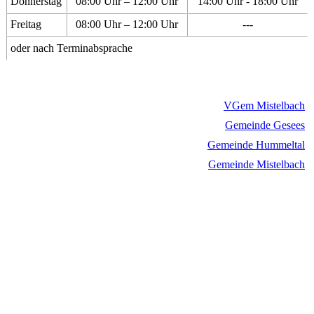
Donnerstag
08:00 Uhr – 12:00 Uhr
14:00 Uhr - 18:00 Uhr
Freitag
08:00 Uhr – 12:00 Uhr
---
oder nach Terminabsprache
VGem Mistelbach
Gemeinde Gesees
Gemeinde Hummeltal
Gemeinde Mistelbach