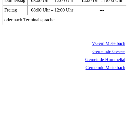
Donnerstag
08:00 Uhr – 12:00 Uhr
14:00 Uhr - 18:00 Uhr
Freitag
08:00 Uhr – 12:00 Uhr
---
oder nach Terminabsprache
VGem Mistelbach
Gemeinde Gesees
Gemeinde Hummeltal
Gemeinde Mistelbach