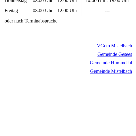
Donnerstag
08:00 Uhr – 12:00 Uhr
14:00 Uhr - 18:00 Uhr
Freitag
08:00 Uhr – 12:00 Uhr
---
oder nach Terminabsprache
VGem Mistelbach
Gemeinde Gesees
Gemeinde Hummeltal
Gemeinde Mistelbach