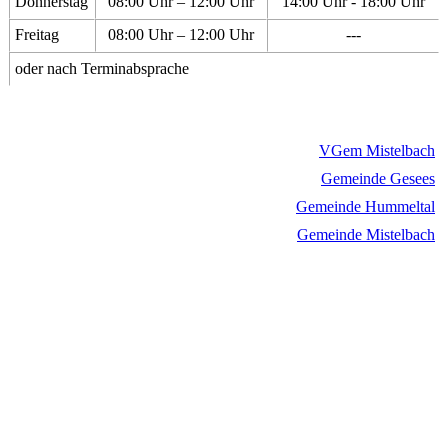
Donnerstag
08:00 Uhr – 12:00 Uhr
14:00 Uhr - 18:00 Uhr
Freitag
08:00 Uhr – 12:00 Uhr
---
oder nach Terminabsprache
VGem Mistelbach
Gemeinde Gesees
Gemeinde Hummeltal
Gemeinde Mistelbach